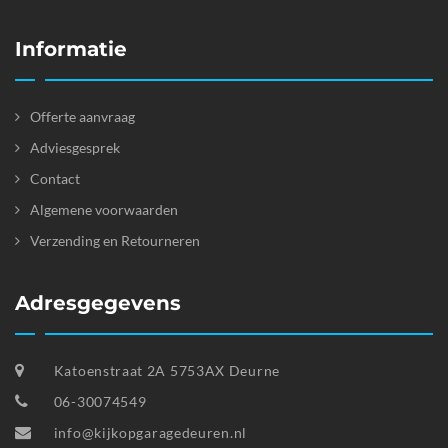
Informatie
Offerte aanvraag
Adviesgesprek
Contact
Algemene voorwaarden
Verzending en Retourneren
Adresgegevens
Katoenstraat 2A 5753AX Deurne
06-30074549
info@kijkopgaragedeuren.nl