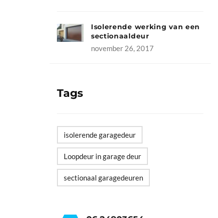
Isolerende werking van een
sectionaaldeur
november 26, 2017
Tags
isolerende garagedeur
Loopdeur in garage deur
sectionaal garagedeuren