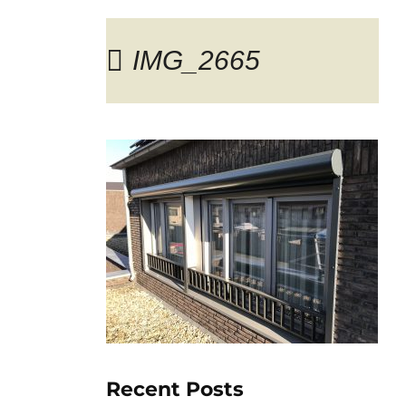
IMG_2665
Blog
Recent Posts