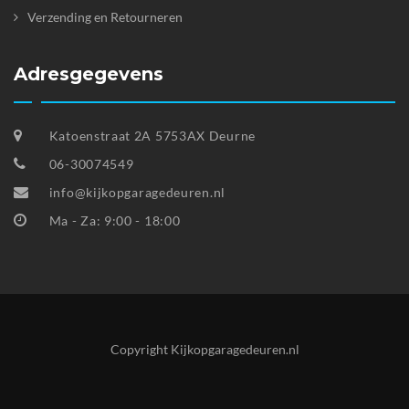
Verzending en Retourneren
Adresgegevens
Katoenstraat 2A 5753AX Deurne
06-30074549
info@kijkopgaragedeuren.nl
Ma - Za: 9:00 - 18:00
Copyright Kijkopgaragedeuren.nl