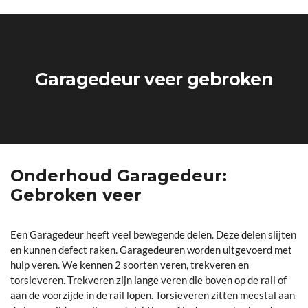
Garagedeur veer gebroken
Onderhoud Garagedeur:
Gebroken veer
Een Garagedeur heeft veel bewegende delen. Deze delen slijten
en kunnen defect raken. Garagedeuren worden uitgevoerd met
hulp veren. We kennen 2 soorten veren, trekveren en
torsieveren. Trekveren zijn lange veren die boven op de rail of
aan de voorzijde in de rail lopen. Torsieveren zitten meestal aan