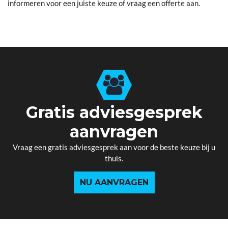
informeren voor een juiste keuze of vraag een offerte aan.
Gratis adviesgesprek
aanvragen
Vraag een gratis adviesgesprek aan voor de beste keuze bij u
thuis.
NU AANVRAGEN