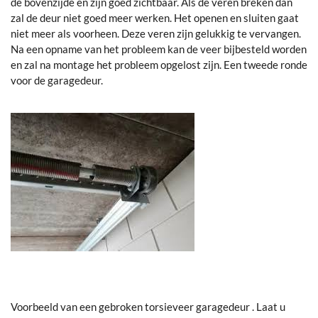
de bovenzijde en zijn goed zichtbaar. Als de veren breken dan
zal de deur niet goed meer werken. Het openen en sluiten gaat
niet meer als voorheen. Deze veren zijn gelukkig te vervangen.
Na een opname van het probleem kan de veer bijbesteld worden
en zal na montage het probleem opgelost zijn. Een tweede ronde
voor de garagedeur.
Voorbeeld van een gebroken torsieveer garagedeur . Laat u