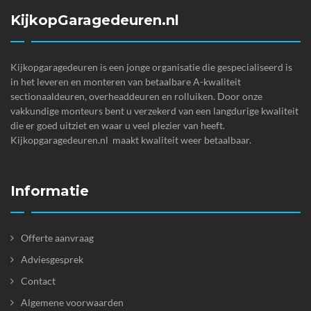
KijkopGaragedeuren.nl
Kijkopgaragedeuren is een jonge organisatie die gespecialiseerd is
in het leveren en monteren van betaalbare A-kwaliteit
sectionaaldeuren, overheaddeuren en rolluiken. Door onze
vakkundige monteurs bent u verzekerd van een langdurige kwaliteit
die er goed uitziet en waar u veel plezier van heeft.
Kijkopgaragedeuren.nl maakt kwaliteit weer betaalbaar.
Informatie
Offerte aanvraag
Adviesgesprek
Contact
Algemene voorwaarden