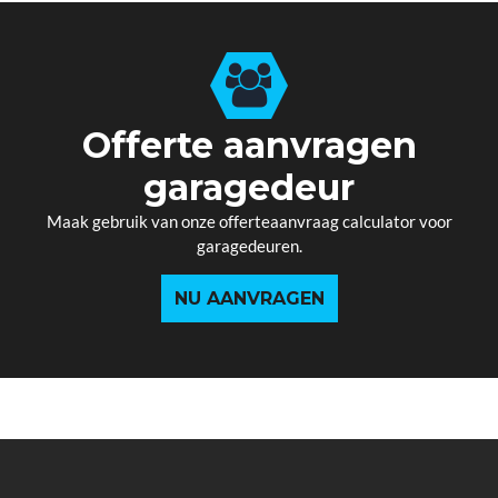
Offerte aanvragen
garagedeur
Maak gebruik van onze offerteaanvraag calculator voor
garagedeuren.
NU AANVRAGEN