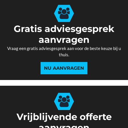
Gratis adviesgesprek
aanvragen
Vraag een gratis adviesgesprek aan voor de beste keuze bij u
thuis.
NU AANVRAGEN
Vrijblijvende offerte
aanvragen