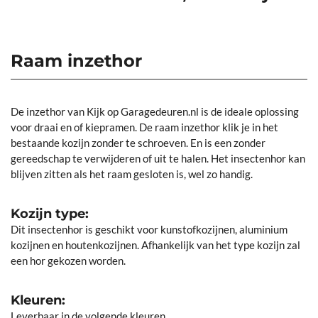
Raam inzethor
De inzethor van Kijk op Garagedeuren.nl is de ideale oplossing
voor draai en of kiepramen. De raam inzethor klik je in het
bestaande kozijn zonder te schroeven. En is een zonder
gereedschap te verwijderen of uit te halen. Het insectenhor kan
blijven zitten als het raam gesloten is, wel zo handig.
Kozijn type:
Dit insectenhor is geschikt voor kunstofkozijnen, aluminium
kozijnen en houtenkozijnen. Afhankelijk van het type kozijn zal
een hor gekozen worden.
Kleuren:
Leverbaar in de volgende kleuren.