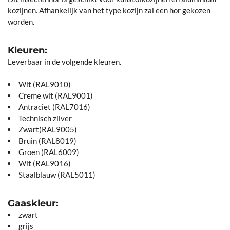
kozijnen. Afhankelijk van het type kozijn zal een hor gekozen
worden.
Kleuren:
Leverbaar in de volgende kleuren.
Wit (RAL9010)
Creme wit (RAL9001)
Antraciet (RAL7016)
Technisch zilver
Zwart(RAL9005)
Bruin (RAL8019)
Groen (RAL6009)
Wit (RAL9016)
Staalblauw (RAL5011)
Gaaskleur:
zwart
grijs