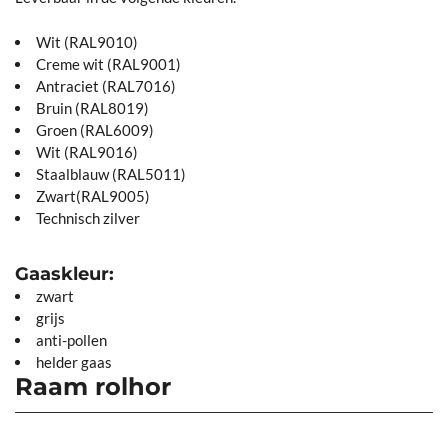
Wit (RAL9010)
Creme wit (RAL9001)
Antraciet (RAL7016)
Bruin (RAL8019)
Groen (RAL6009)
Wit (RAL9016)
Staalblauw (RAL5011)
Zwart(RAL9005)
Technisch zilver
Gaaskleur:
zwart
grijs
anti-pollen
helder gaas
Raam rolhor