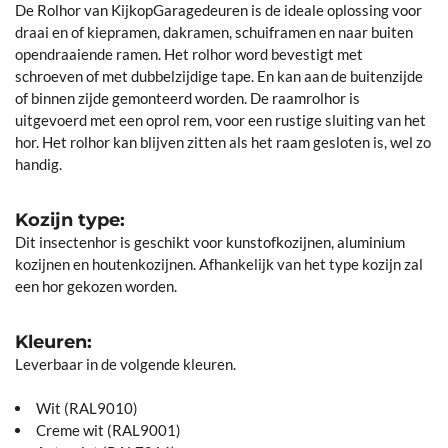
De Rolhor van KijkopGaragedeuren is de ideale oplossing voor
draai en of kiepramen, dakramen, schuiframen en naar buiten
opendraaiende ramen. Het rolhor word bevestigt met
schroeven of met dubbelzijdige tape. En kan aan de buitenzijde
of binnen zijde gemonteerd worden. De raamrolhor is
uitgevoerd met een oprol rem, voor een rustige sluiting van het
hor. Het rolhor kan blijven zitten als het raam gesloten is, wel zo
handig.
Kozijn type:
Dit insectenhor is geschikt voor kunstofkozijnen, aluminium
kozijnen en houtenkozijnen. Afhankelijk van het type kozijn zal
een hor gekozen worden.
Kleuren:
Leverbaar in de volgende kleuren.
Wit (RAL9010)
Creme wit (RAL9001)