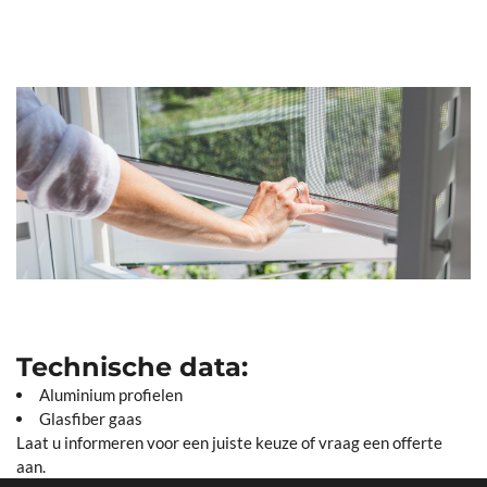
Technische data:
Aluminium profielen
Glasfiber gaas
Laat u informeren voor een juiste keuze of vraag een offerte
aan.