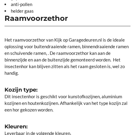
anti-pollen
helder gaas
Raamvoorzethor
Het raamvoorzethor van Kijk op Garagedeuren.nl is de ideale
oplossing voor buitendraaiende ramen, binnendraaiende ramen
en schuivende ramen, . De raamvoorzethor kan aan de
binnenzijde en aan de buitenzijde gemonteerd worden. Het
insectenhor kan blijven zitten als het raam gesloten is, wel zo
handig.
Kozijn type:
Dit insectenhor is geschikt voor kunstofkozijnen, aluminium
kozijnen en houtenkozijnen. Afhankelijk van het type kozijn zal
een hor gekozen worden.
Kleuren:
Leverbaar in de volgende kleuren.