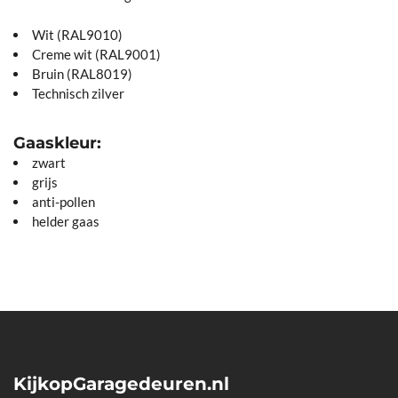
Wit (RAL9010)
Creme wit (RAL9001)
Bruin (RAL8019)
Technisch zilver
Gaaskleur:
zwart
grijs
anti-pollen
helder gaas
KijkopGaragedeuren.nl