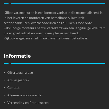
Kijkopgaragedeuren is een jonge organisatie die gespecialiseerd is
in het leveren en monteren van betaalbare A-kwaliteit
sectionaaldeuren, overheaddeuren en rolluiken. Door onze
vakkundige monteurs bent u verzekerd van een langdurige kwaliteit
die er goed uitziet en waar u veel plezier van heeft.
Kijkopgaragedeuren.nl maakt kwaliteit weer betaalbaar.
Informatie
Offerte aanvraag
Adviesgesprek
Contact
Algemene voorwaarden
Verzending en Retourneren