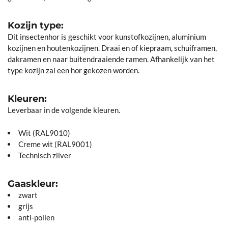
Kozijn type:
Dit insectenhor is geschikt voor kunstofkozijnen, aluminium
kozijnen en houtenkozijnen. Draai en of kiepraam, schuiframen,
dakramen en naar buitendraaiende ramen. Afhankelijk van het
type kozijn zal een hor gekozen worden.
Kleuren:
Leverbaar in de volgende kleuren.
Wit (RAL9010)
Creme wit (RAL9001)
Technisch zilver
Gaaskleur:
zwart
grijs
anti-pollen