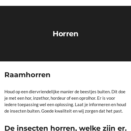
Horren
Raamhorren
Houd op een diervriendelijke manier de beestjes buiten. Dit doe
je met een hor, inzethor, hordeur of een oprolhor. Er is voor
iedere toepassing wel een oplossing. Laat je informeren en houd
de insecten buiten. Goede kwaliteit en wij zorgen dat het past.
De insecten horren, welke zijn er.