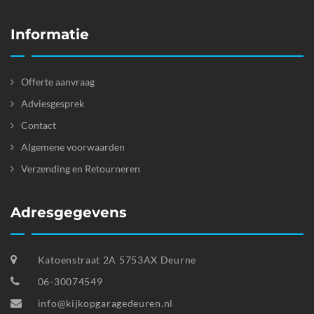
Informatie
Offerte aanvraag
Adviesgesprek
Contact
Algemene voorwaarden
Verzending en Retourneren
Adresgegevens
Katoenstraat 2A 5753AX Deurne
06-30074549
info@kijkopgaragedeuren.nl