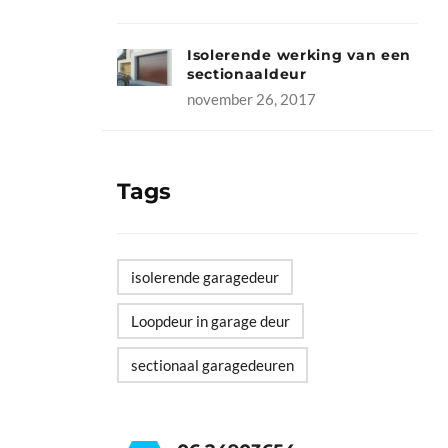
Isolerende werking van een
sectionaaldeur
november 26, 2017
Tags
isolerende garagedeur
Loopdeur in garage deur
sectionaal garagedeuren