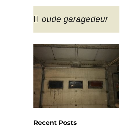
oude garagedeur
Blog
Recent Posts