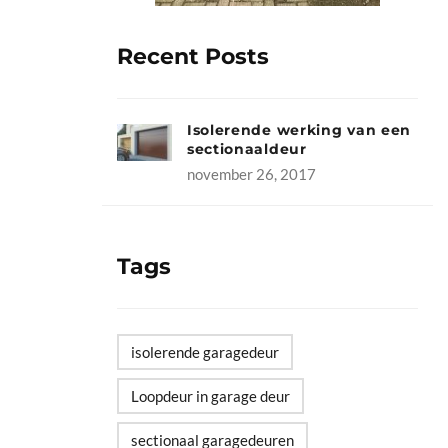
Recent Posts
Isolerende werking van een
sectionaaldeur
november 26, 2017
Tags
isolerende garagedeur
Loopdeur in garage deur
sectionaal garagedeuren