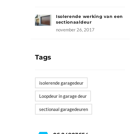
Isolerende werking van een
sectionaaldeur
november 26, 2017
Tags
isolerende garagedeur
Loopdeur in garage deur
sectionaal garagedeuren