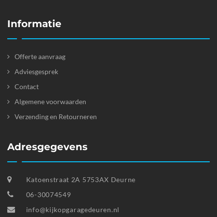
Informatie
Offerte aanvraag
Adviesgesprek
Contact
Algemene voorwaarden
Verzending en Retourneren
Adresgegevens
Katoenstraat 2A 5753AX Deurne
06-30074549
info@kijkopgaragedeuren.nl