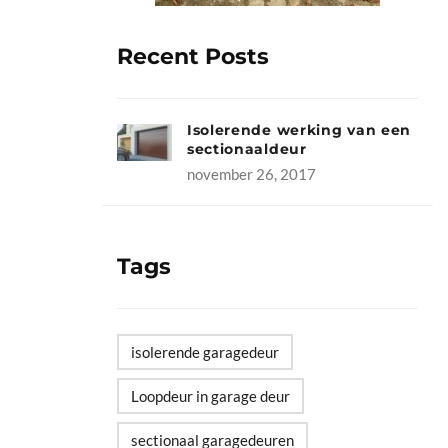
Recent Posts
Isolerende werking van een
sectionaaldeur
november 26, 2017
Tags
isolerende garagedeur
Loopdeur in garage deur
sectionaal garagedeuren