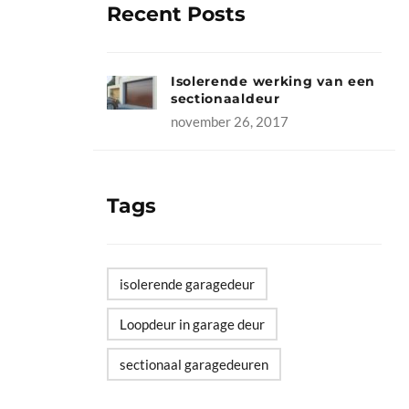
Recent Posts
Isolerende werking van een
sectionaaldeur
november 26, 2017
Tags
isolerende garagedeur
Loopdeur in garage deur
sectionaal garagedeuren