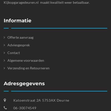
Kijkopgaragedeuren.nl maakt kwaliteit weer betaalbaar.
Informatie
Offerte aanvraag
Adviesgesprek
Contact
Algemene voorwaarden
Verzending en Retourneren
Adresgegevens
Katoenstraat 2A 5753AX Deurne
06-30074549