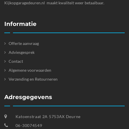
Kijkopgaragedeuren.nl maakt kwaliteit weer betaalbaar.
Informatie
Offerte aanvraag
Adviesgesprek
Contact
Algemene voorwaarden
Verzending en Retourneren
Adresgegevens
Katoenstraat 2A 5753AX Deurne
06-30074549