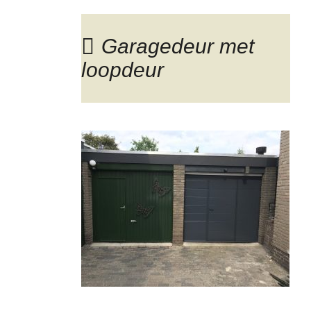
Garagedeur met
loopdeur
Blog