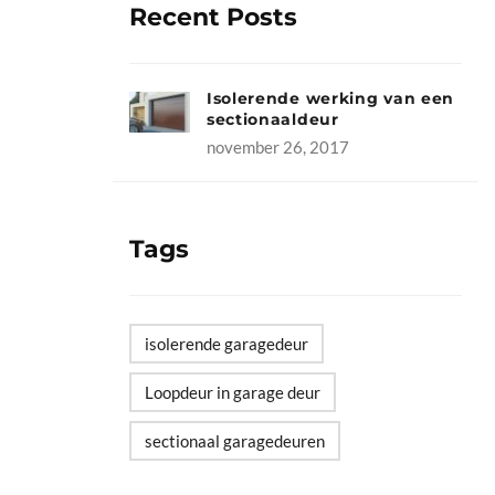
Recent Posts
Isolerende werking van een
sectionaaldeur
november 26, 2017
Tags
isolerende garagedeur
Loopdeur in garage deur
sectionaal garagedeuren