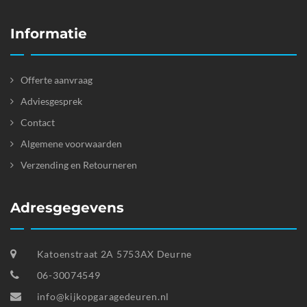
Informatie
Offerte aanvraag
Adviesgesprek
Contact
Algemene voorwaarden
Verzending en Retourneren
Adresgegevens
Katoenstraat 2A 5753AX Deurne
06-30074549
info@kijkopgaragedeuren.nl