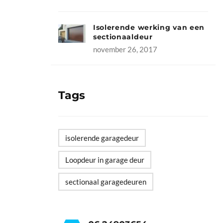
Isolerende werking van een
sectionaaldeur
november 26, 2017
Tags
isolerende garagedeur
Loopdeur in garage deur
sectionaal garagedeuren