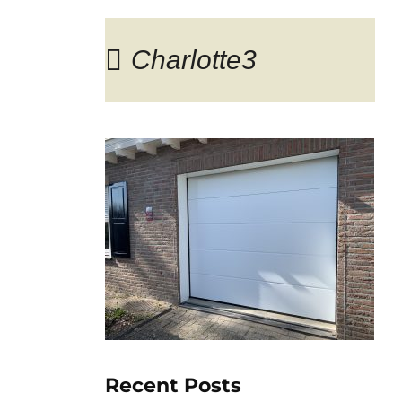
Charlotte3
Blog
Recent Posts