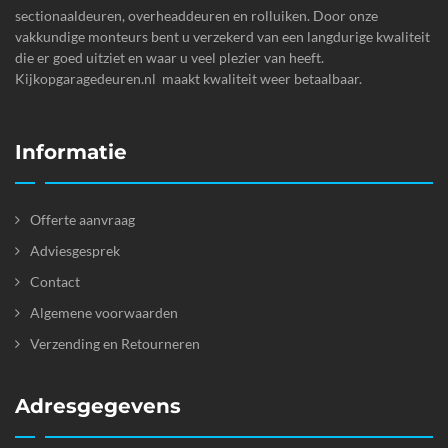
sectionaaldeuren, overheaddeuren en rolluiken. Door onze
vakkundige monteurs bent u verzekerd van een langdurige kwaliteit
die er goed uitziet en waar u veel plezier van heeft.
Kijkopgaragedeuren.nl maakt kwaliteit weer betaalbaar.
Informatie
Offerte aanvraag
Adviesgesprek
Contact
Algemene voorwaarden
Verzending en Retourneren
Adresgegevens