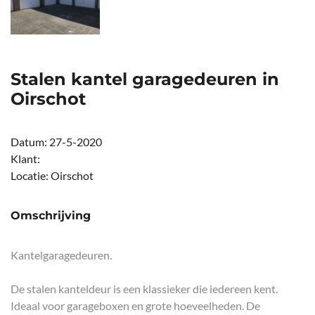
Stalen kantel garagedeuren in
Oirschot
Datum:
27-5-2020
Klant:
Locatie:
Oirschot
Omschrijving
Kantelgaragedeuren.
De stalen kanteldeur is een klassieker die iedereen kent.
Ideaal voor garageboxen en grote hoeveelheden. De