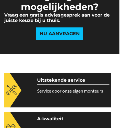
mogelijkheden?
Vraag een gratis adviesgesprek aan voor de
juiste keuze bij u thuis.
NU AANVRAGEN
Uitstekende service
Service door onze eigen monteurs
A-kwaliteit