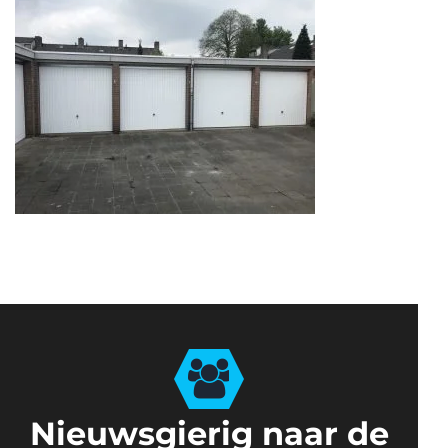
Nieuwsgierig naar de