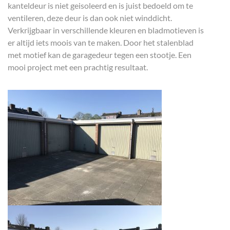
kanteldeur is niet geisoleerd en is juist bedoeld om te
ventileren, deze deur is dan ook niet winddicht.
Verkrijgbaar in verschillende kleuren en bladmotieven is
er altijd iets moois van te maken. Door het stalenblad
met motief kan de garagedeur tegen een stootje. Een
mooi project met een prachtig resultaat.