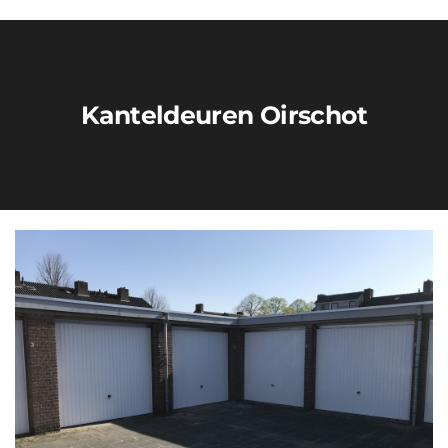
Kanteldeuren Oirschot