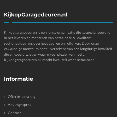
KijkopGaragedeuren.nl
Kijkopgaragedeuren is een jonge organisatie die gespecialiseerd is
in het leveren en monteren van betaalbare A-kwaliteit
sectionaaldeuren, overheaddeuren en rolluiken. Door onze
vakkundige monteurs bent u verzekerd van een langdurige kwaliteit
die er goed uitziet en waar u veel plezier van heeft.
Kijkopgaragedeuren.nl maakt kwaliteit weer betaalbaar.
Informatie
Offerte aanvraag
Adviesgesprek
Contact