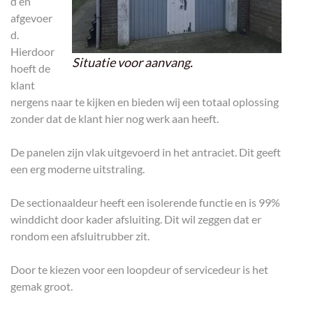
d en
afgevoer
d.
Hierdoor
Situatie voor aanvang.
hoeft de
klant
nergens naar te kijken en bieden wij een totaal oplossing
zonder dat de klant hier nog werk aan heeft.
De panelen zijn vlak uitgevoerd in het antraciet. Dit geeft
een erg moderne uitstraling.
De sectionaaldeur heeft een isolerende functie en is 99%
winddicht door kader afsluiting. Dit wil zeggen dat er
rondom een afsluitrubber zit.
Door te kiezen voor een loopdeur of servicedeur is het
gemak groot.