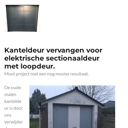
Kanteldeur vervangen voor
elektrische sectionaaldeur
met loopdeur.
Mooi project met een nog mooier resultaat.
De oude
stalen
kantelde
ur is door
ons
verwijder