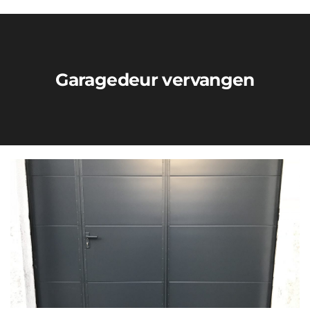
Garagedeur vervangen