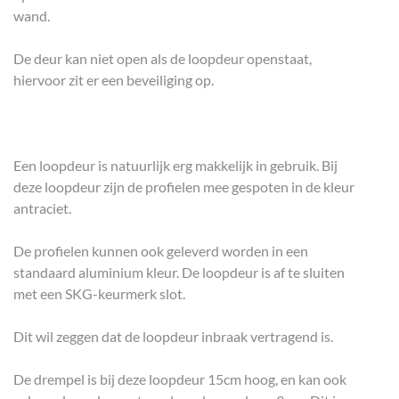
wand.
De deur kan niet open als de loopdeur openstaat,
hiervoor zit er een beveiliging op.
Een loopdeur is natuurlijk erg makkelijk in gebruik. Bij
deze loopdeur zijn de profielen mee gespoten in de kleur
antraciet.
De profielen kunnen ook geleverd worden in een
standaard aluminium kleur. De loopdeur is af te sluiten
met een SKG-keurmerk slot.
Dit wil zeggen dat de loopdeur inbraak vertragend is.
De drempel is bij deze loopdeur 15cm hoog, en kan ook