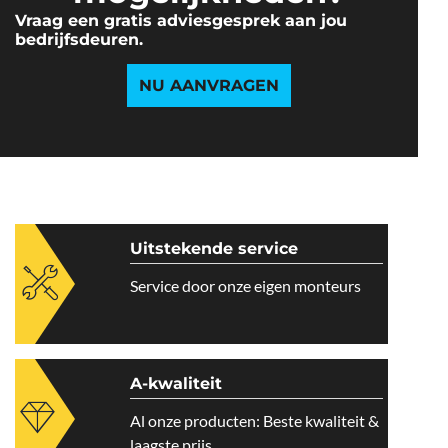
Vraag een gratis adviesgesprek aan jou
bedrijfsdeuren.
NU AANVRAGEN
Uitstekende service
Service door onze eigen monteurs
A-kwaliteit
Al onze producten: Beste kwaliteit &
laagste prijs