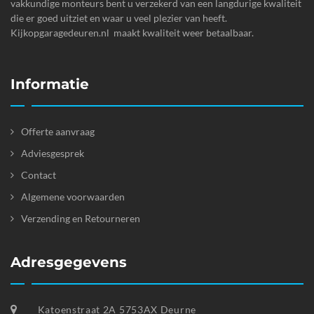
vakkundige monteurs bent u verzekerd van een langdurige kwaliteit
die er goed uitziet en waar u veel plezier van heeft.
Kijkopgaragedeuren.nl maakt kwaliteit weer betaalbaar.
Informatie
Offerte aanvraag
Adviesgesprek
Contact
Algemene voorwaarden
Verzending en Retourneren
Adresgegevens
Katoenstraat 2A 5753AX Deurne