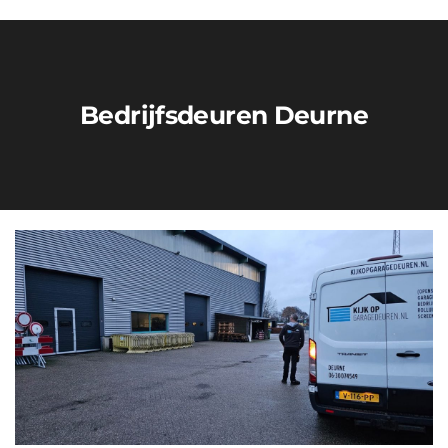
Bedrijfsdeuren Deurne