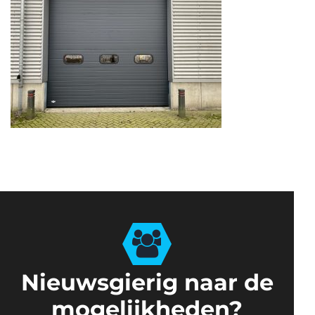
Nieuwsgierig naar de
mogelijkheden?