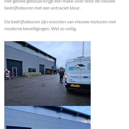
Het gehele gebouw krijgt een make-over door de nieuwe
bedrijfsdeuren met een antraciet kleur.
De bedrijfsdeuren zijn voorzien van nieuwe motoren met
moderne beveiligingen. Wel zo veilig.