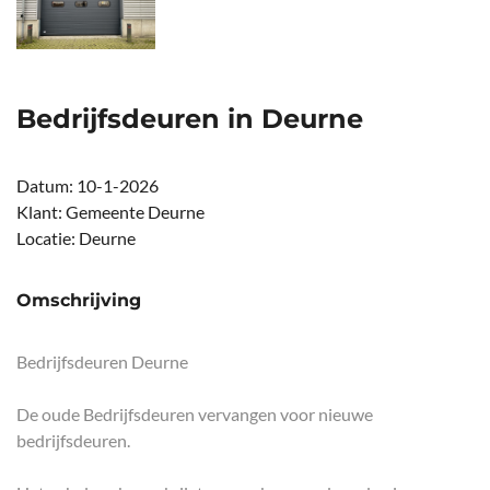
Bedrijfsdeuren in Deurne
Datum:
10-1-2026
Klant:
Gemeente Deurne
Locatie:
Deurne
Omschrijving
Bedrijfsdeuren Deurne
De oude Bedrijfsdeuren vervangen voor nieuwe
bedrijfsdeuren.