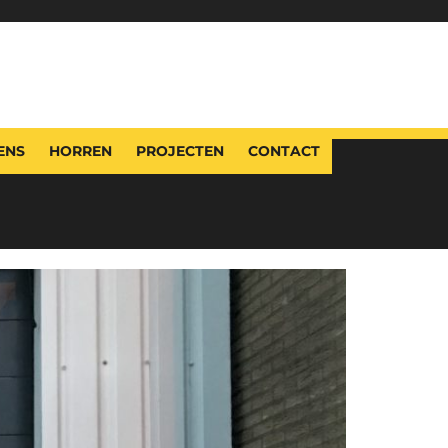
ENS
HORREN
PROJECTEN
CONTACT