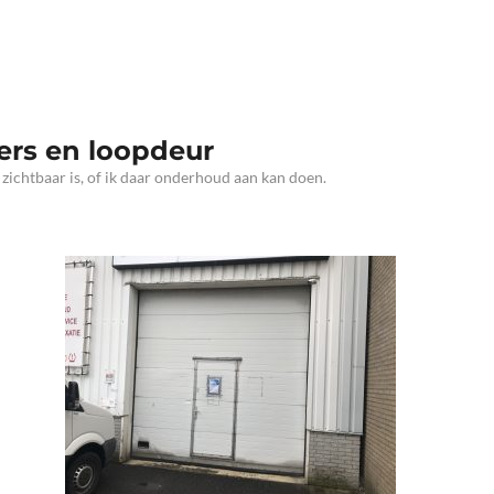
ters en loopdeur
zichtbaar is, of ik daar onderhoud aan kan doen.