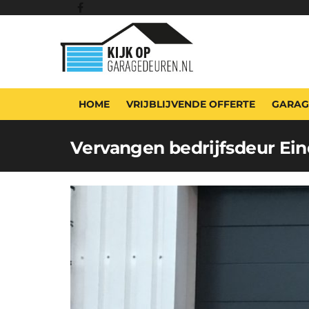
HOME
VRIJBLIJVENDE OFFERTE
GARAG
Vervangen bedrijfsdeur Ei