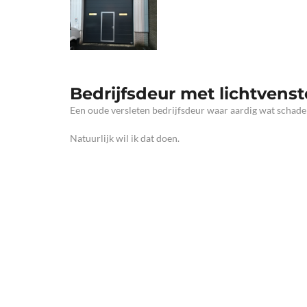
Bedrijfsdeur met lichtvens
Een oude versleten bedrijfsdeur waar aardig wat schade 
Natuurlijk wil ik dat doen.