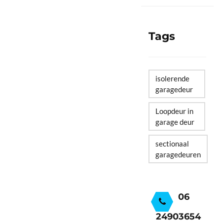
Tags
isolerende
garagedeur
Loopdeur in
garage deur
sectionaal
garagedeuren
06
24903654