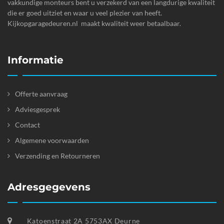
vakkundige monteurs bent u verzekerd van een langdurige kwaliteit
die er goed uitziet en waar u veel plezier van heeft.
Kijkopgaragedeuren.nl maakt kwaliteit weer betaalbaar.
Informatie
Offerte aanvraag
Adviesgesprek
Contact
Algemene voorwaarden
Verzending en Retourneren
Adresgegevens
Katoenstraat 2A 5753AX Deurne