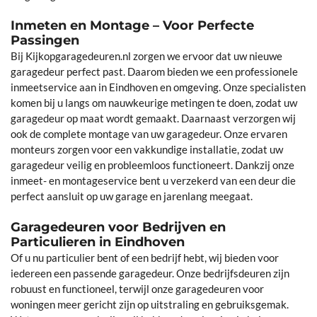
Inmeten en Montage – Voor Perfecte
Passingen
Bij Kijkopgaragedeuren.nl zorgen we ervoor dat uw nieuwe
garagedeur perfect past. Daarom bieden we een professionele
inmeetservice aan in Eindhoven en omgeving. Onze specialisten
komen bij u langs om nauwkeurige metingen te doen, zodat uw
garagedeur op maat wordt gemaakt. Daarnaast verzorgen wij
ook de complete montage van uw garagedeur. Onze ervaren
monteurs zorgen voor een vakkundige installatie, zodat uw
garagedeur veilig en probleemloos functioneert. Dankzij onze
inmeet- en montageservice bent u verzekerd van een deur die
perfect aansluit op uw garage en jarenlang meegaat.
Garagedeuren voor Bedrijven en
Particulieren in Eindhoven
Of u nu particulier bent of een bedrijf hebt, wij bieden voor
iedereen een passende garagedeur. Onze bedrijfsdeuren zijn
robuust en functioneel, terwijl onze garagedeuren voor
woningen meer gericht zijn op uitstraling en gebruiksgemak.