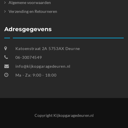
Algemene voorwaarden
Verzending en Retourneren
Adresgegevens
Katoenstraat 2A 5753AX Deurne
06-30074549
info@kijkopgaragedeuren.nl
Ma - Za: 9:00 - 18:00
Copyright Kijkopgaragedeuren.nl