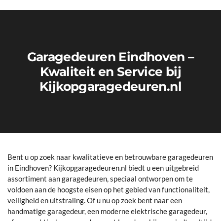
Garagedeuren Eindhoven –
Kwaliteit en Service bij
Kijkopgaragedeuren.nl
Bent u op zoek naar kwalitatieve en betrouwbare garagedeuren
in Eindhoven? Kijkopgaragedeuren.nl biedt u een uitgebreid
assortiment aan garagedeuren, speciaal ontworpen om te
voldoen aan de hoogste eisen op het gebied van functionaliteit,
veiligheid en uitstraling. Of u nu op zoek bent naar een
handmatige garagedeur, een moderne elektrische garagedeur,