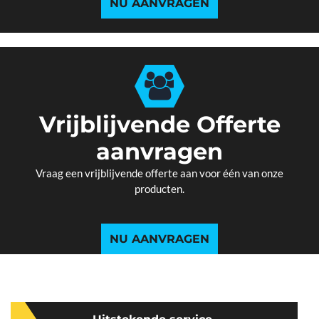
NU AANVRAGEN
Vrijblijvende Offerte
aanvragen
Vraag een vrijblijvende offerte aan voor één van onze
producten.
NU AANVRAGEN