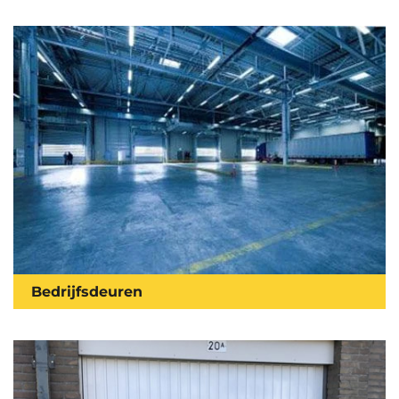
Bedrijfsdeuren