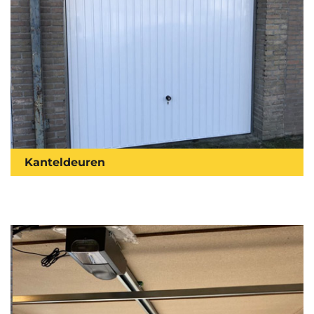
Kanteldeuren