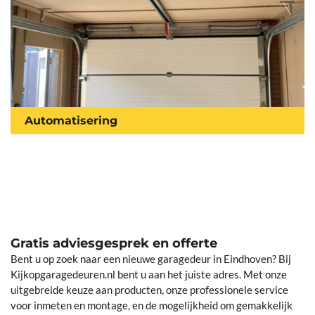
Automatisering
Gratis adviesgesprek en offerte
Bent u op zoek naar een nieuwe garagedeur in Eindhoven? Bij
Kijkopgaragedeuren.nl bent u aan het juiste adres. Met onze
uitgebreide keuze aan producten, onze professionele service
voor inmeten en montage, en de mogelijkheid om gemakkelijk