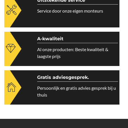
Uitstekende service
Service door onze eigen monteurs
A-kwaliteit
Al onze producten: Beste kwaliteit &
laagste prijs
Gratis adviesgesprek.
Persoonlijk en gratis advies gesprek bij u
thuis