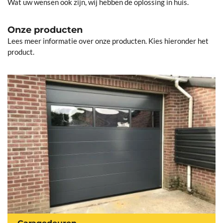
Wat uw wensen ook zijn, wij hebben de oplossing in huis.
Onze producten
Lees meer informatie over onze producten. Kies hieronder het
product.