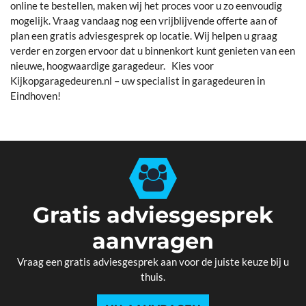
online te bestellen, maken wij het proces voor u zo eenvoudig
mogelijk. Vraag vandaag nog een vrijblijvende offerte aan of
plan een gratis adviesgesprek op locatie. Wij helpen u graag
verder en zorgen ervoor dat u binnenkort kunt genieten van een
nieuwe, hoogwaardige garagedeur. Kies voor
Kijkopgaragedeuren.nl – uw specialist in garagedeuren in
Eindhoven!
Gratis adviesgesprek
aanvragen
Vraag een gratis adviesgesprek aan voor de juiste keuze bij u
thuis.