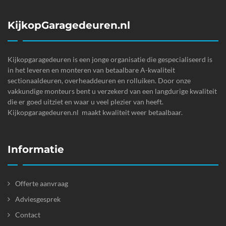
KijkopGaragedeuren.nl
Kijkopgaragedeuren is een jonge organisatie die gespecialiseerd is
in het leveren en monteren van betaalbare A-kwaliteit
sectionaaldeuren, overheaddeuren en rolluiken. Door onze
vakkundige monteurs bent u verzekerd van een langdurige kwaliteit
die er goed uitziet en waar u veel plezier van heeft.
Kijkopgaragedeuren.nl maakt kwaliteit weer betaalbaar.
Informatie
Offerte aanvraag
Adviesgesprek
Contact