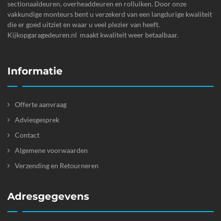
sectionaaldeuren, overheaddeuren en rolluiken. Door onze
vakkundige monteurs bent u verzekerd van een langdurige kwaliteit
die er goed uitziet en waar u veel plezier van heeft.
Kijkopgaragedeuren.nl maakt kwaliteit weer betaalbaar.
Informatie
Offerte aanvraag
Adviesgesprek
Contact
Algemene voorwaarden
Verzending en Retourneren
Adresgegevens